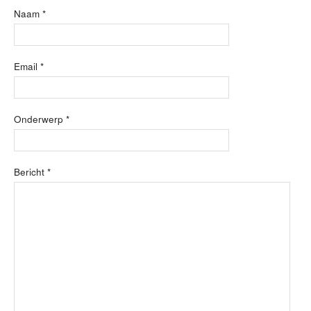
Naam *
Email *
Onderwerp *
Bericht *