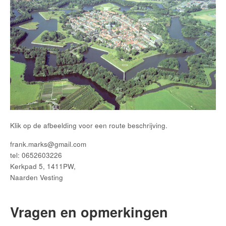
Klik op de afbeelding voor een route beschrijving.
frank.marks@gmail.com
tel: 0652603226
Kerkpad 5, 1411PW,
Naarden Vesting
Vragen en opmerkingen