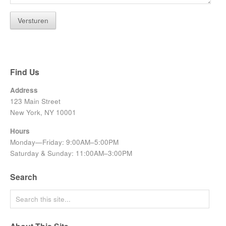
Find Us
Address
123 Main Street
New York, NY 10001
Hours
Monday—Friday: 9:00AM–5:00PM
Saturday & Sunday: 11:00AM–3:00PM
Search