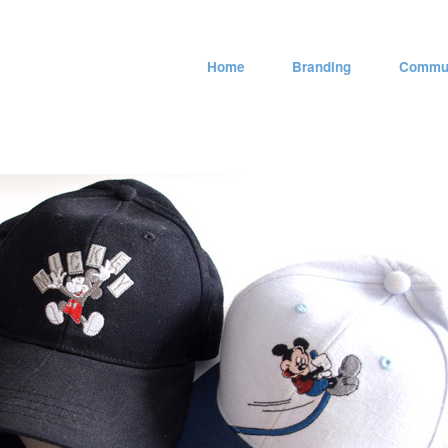
Home
Branding
Commun